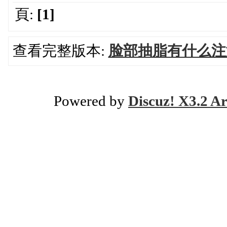
頁:
[1]
查看完整版本:
脸部抽脂有什么注
Powered by
Discuz! X3.2 Ar