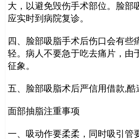
大，以避免毁伤手术部位。脸部
应实时到病院复诊。
四、脸部吸脂手术后伤口会有些
轻。病人不要急于吃去痛片，由
征象。
五、脸部吸脂术后严信用借款,酷
面部抽脂注重事项
一、吸动作要柔柔，同时吸引管