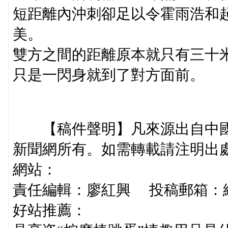
短距離內沖刺卻足以令霍雨浩和
美。
雙方之間的距離原本就只有三十
只是一閃身就到了對方面前。
【稿件聲明】凡來源出自中國
新聞網所有。如需轉載請注明出
網站：
責任編輯：廖紅興 投稿郵箱：
好站推薦：