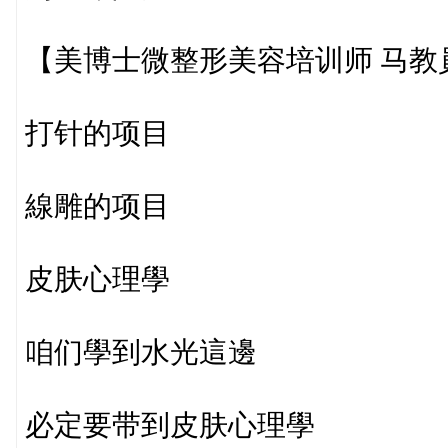
【美博士微整形美容培训师 马教
打针的项目
線雕的项目
皮肤心理學
咱们學到水光這邊
必定要带到皮肤心理學