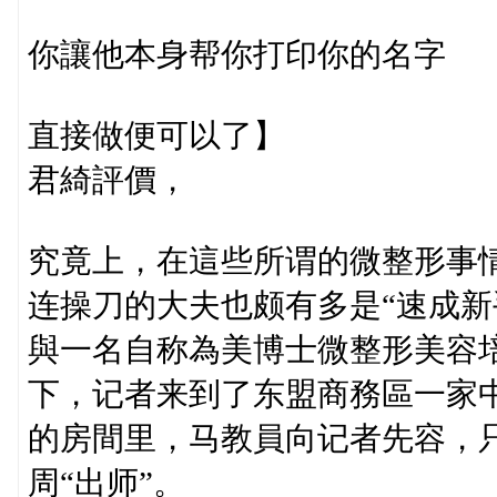
你讓他本身帮你打印你的名字
直接做便可以了】
君綺評價，
究竟上，在這些所谓的微整形事情
连操刀的大夫也颇有多是“速成新
與一名自称為美博士微整形美容
下，记者来到了东盟商務區一家
的房間里，马教員向记者先容，只
周“出师”。