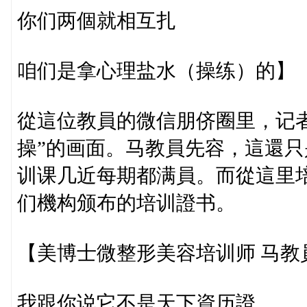
你们两個就相互扎
咱们是拿心理盐水（操练）的】
從這位教員的微信朋侪圈里，记
操”的画面。马教員先容，這還
训课几近每期都满員。而從這里
们機构颁布的培训證书。
【美博士微整形美容培训师 马教
我跟你说它不是天下資历證