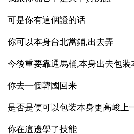
可是你有這個證的话
你可以本身台北當鋪,出去弄
今後重要靠通馬桶,本身出去包装
你去一個韓國回来
是否是便可以包装本身更高峻上
你在這邊學了技能