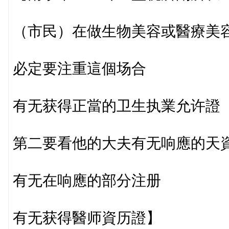
（市民）在做生物美容或醫療美
必定要注重這個场合
有无获得正當的卫生执業允许證
第二要看他的大夫有无响應的天
有无在响應的部分注册
有无获得醫师資历證】