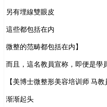
另有埋線雙眼皮
這些都包括在内
微整的范畴都包括在内】
而且，這名教員宣称，即便是學
【美博士微整形美容培训师 马教
渐渐起头