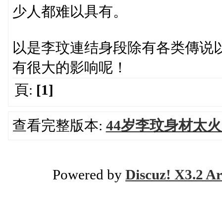
少人都难以具有。
以是李玟連结身段除有各类傳说
有很大的影响呢！
頁:
[1]
查看完整版本:
44岁李玟身材太
Powered by
Discuz! X3.2 Ar