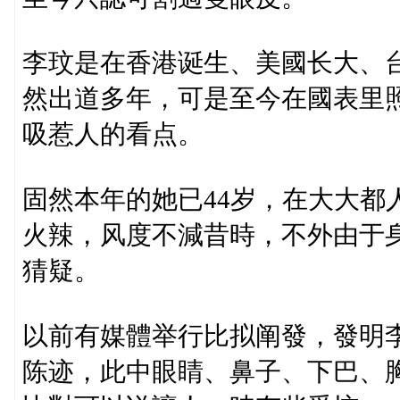
李玟是在香港诞生、美國长大、
然出道多年，可是至今在國表里
吸惹人的看点。
固然本年的她已44岁，在大大都
火辣，风度不減昔時，不外由于
猜疑。
以前有媒體举行比拟阐發，發明
陈迹，此中眼睛、鼻子、下巴、