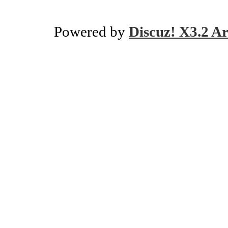
Powered by
Discuz! X3.2 Ar