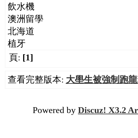
飲水機
澳洲留學
北海道
植牙
頁:
[1]
查看完整版本:
大壆生被強制跑龍
Powered by
Discuz! X3.2 Ar