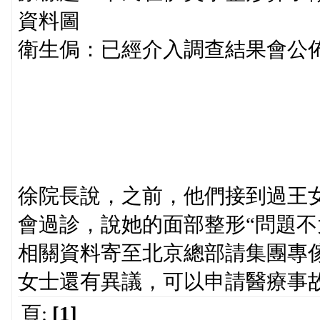
資料圖
衛生侷：已經介入調查結果會公
徐院長說，之前，他們接到過王
會過診，說她的面部整形“問題不
相關資料寄至北京總部請集團專
女士還有異議，可以申請醫療事
頁:
[1]