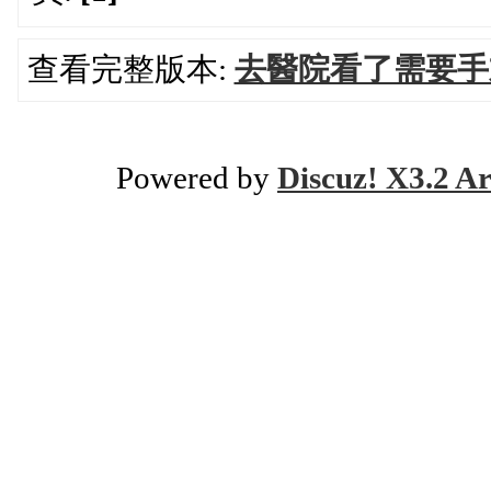
查看完整版本:
去醫院看了需要手
Powered by
Discuz! X3.2 Ar