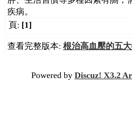
疾病。
頁:
[1]
查看完整版本:
根治高血壓的五大
Powered by
Discuz! X3.2 Ar