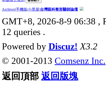
發表帖子
Archiver
|
手機版
|
小黑屋
|
台灣眼科整形醫師論壇
GMT+8, 2026-8-9 06:38
, 
12 queries .
Powered by
Discuz!
X3.2
© 2001-2013
Comsenz Inc.
返回頂部
返回版塊