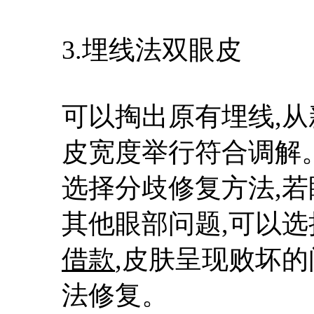
3.埋线法双眼皮
可以掏出原有埋线,从
皮宽度举行符合调解
选择分歧修复方法,
其他眼部问题,可以选
借款
,皮肤呈现败坏的
法修复。