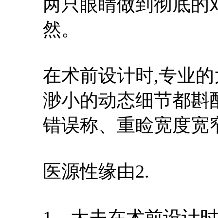
两只眼睛做到彻底的对
然。
在术前设计时,专业
渺小的动态细节都斟
错误称、重睑宽度宽
医源性缘由2.
1、大夫在术前设计