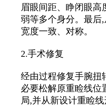
眉眼间距、睁闭眼高
弱等多个身分。最后,
宽度一致、对称。
2.手术修复
经由过程修复手腕扭
必要松解原重睑线位
局,并从新设计重睑线