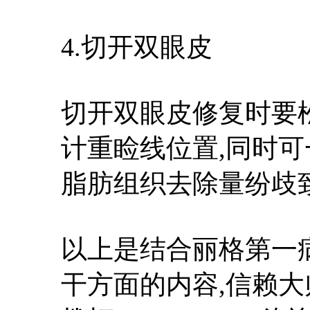
4.切开双眼皮
切开双眼皮修复时要
计重睑线位置,同时可
脂肪组织去除量纷歧
以上是结合丽格第一
干方面的内容,信赖大