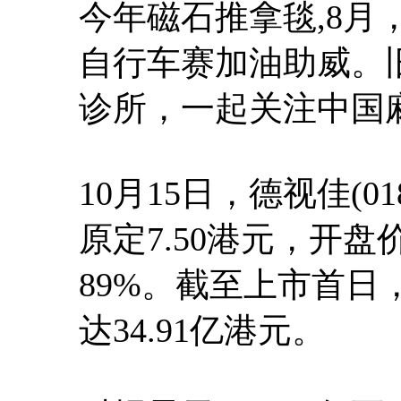
今年
磁石推拿毯
,8
自行车赛加油助威。
诊所，一起关注中国
10月15日，德视佳(0
原定7.50港元，开盘
89%。截至上市首日，
达34.91亿港元。