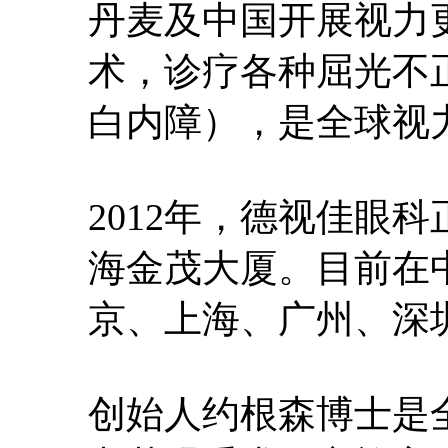
丹麦及中国开展视力
术，诊疗各种屈光不
白内障），是全球视
2012年，德视佳眼
海金茂大厦。目前在
京、上海、广州、深
创始人约根森博士是