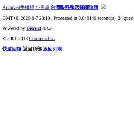
Archiver
|
手機版
|
小黑屋
|
台灣眼科整形醫師論壇
GMT+8, 2026-8-7 23:10
, Processed in 0.048149 second(s), 24 querie
Powered by
Discuz!
X3.2
© 2001-2013
Comsenz Inc.
快速回復
返回頂部
返回列表