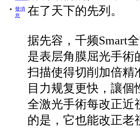
在了天下的先列。
發消
息
据先容，千频Smart
是表层角膜屈光手術
扫描使得切削加倍精
目力规复更快，讓個性
全激光手術每改正近視
的是，它也能改正老